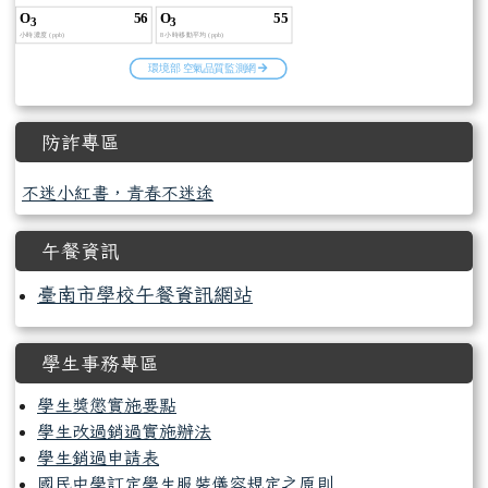
防詐專區
不迷小紅書，青春不迷途
午餐資訊
臺南市學校午餐資訊網站
學生事務專區
學生獎懲實施要點
學生改過銷過實施辦法
學生銷過申請表
國民中學訂定學生服裝儀容規定之原則