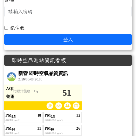
密碼
記住我
登入
即時空品測站資訊看板