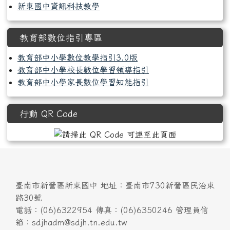
新東國中資訊科技教學
教育部數位指引專區
教育部中小學數位教學指引3.0版
教育部中小學校長數位學習領導指引
教育部中小學家長數位學習知能指引
行動 QR Code
臺南市新營區新東國中 地址：臺南市730新營區民治東
路30號
電話：(06)6322954 傳真：(06)6350246 管理員信
箱：sdjhadm@sdjh.tn.edu.tw