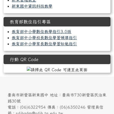
新東國中資訊科技教學
教育部數位指引專區
教育部中小學數位教學指引3.0版
教育部中小學校長數位學習領導指引
教育部中小學家長數位學習知能指引
行動 QR Code
臺南市新營區新東國中 地址：臺南市730新營區民治東
路30號
電話：(06)6322954 傳真：(06)6350246 管理員信
箱：sdjhadm@sdjh.tn.edu.tw