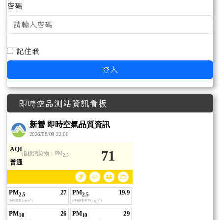
密碼
記住我
登入
即時空品測站資訊看板