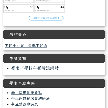
防詐專區
不迷小紅書，青春不迷途
午餐資訊
臺南市學校午餐資訊網站
學生事務專區
學生獎懲實施要點
學生改過銷過實施辦法
學生銷過申請表