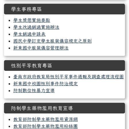
學生事務專區
學生獎懲實施要點
學生改過銷過實施辦法
學生銷過申請表
國民中學訂定學生服裝儀容規定之原則
新東國中服裝儀容管理辦法
性別平等教育專區
臺南市政府教育局性別平等事件通報及調查處理流程圖
新東國中校園性別事件防治規定
防制數位性暴力宣導
防制學生藥物濫用教育宣導
教育部防制學生藥物濫用資源網
教育部防制學生藥物濫用粉絲團