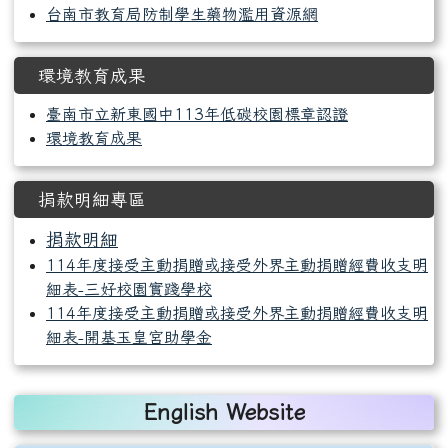
台南市教育局防制學生藥物濫用資源網
環境教育成果
臺南市立新東國中113年低碳校園標章認證
環境教育成果
捐款明細專區
捐款明細
114年度接受主動捐贈或接受外界主動捐贈經費收支明
細表-三好校園實踐學校
114年度接受主動捐贈或接受外界主動捐贈經費收支明
細表-開基玉皇宮助學金
右邊區域內容
English Website