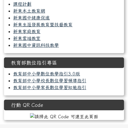
課程計劃
新東本土教育網
新東國中健康促進
新東生涯發展教育暨技藝教育
新東家庭教育
新東雲端教室
新東國中資訊科技教學
教育部數位指引專區
教育部中小學數位教學指引3.0版
教育部中小學校長數位學習領導指引
教育部中小學家長數位學習知能指引
行動 QR Code