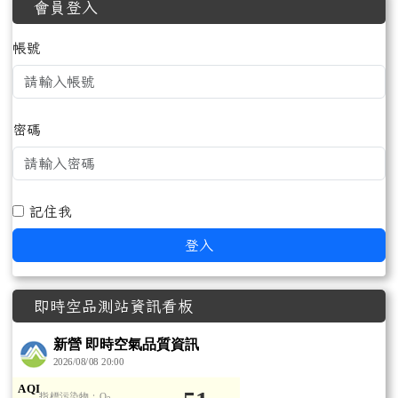
會員登入
帳號
密碼
記住我
登入
即時空品測站資訊看板