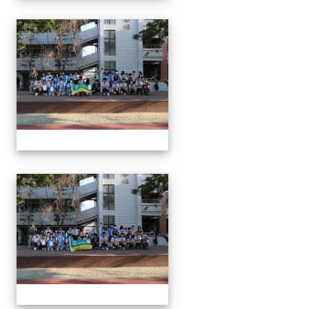
1150312 114上第3
1150312 114上第3