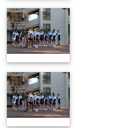
1150312 114上第3
1150312 114上第3