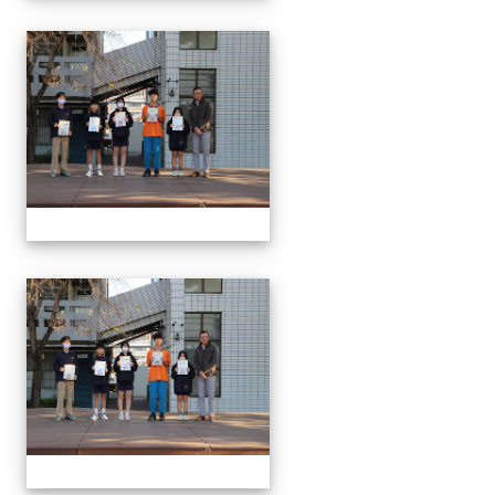
1150312 114上第3
1150312 114上第3