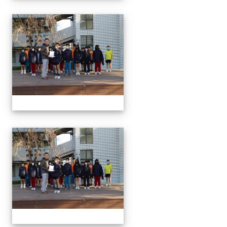
1150312 114上第3
1150312 114上第3