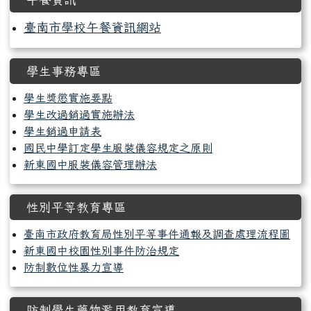
臺南市學校午餐資訊網站
學生事務專區
學生獎懲實施要點
學生改過銷過實施辦法
學生銷過申請表
國民中學訂定學生服裝儀容規定之原則
新東國中服裝儀容管理辦法
性別平等教育專區
臺南市政府教育局性別平等事件通報及調查處理流程圖
新東國中校園性別事件防治規定
防制數位性暴力宣導
防制學生藥物濫用教育宣導