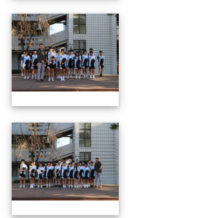
1150312 114上第3
1150312 114上第3