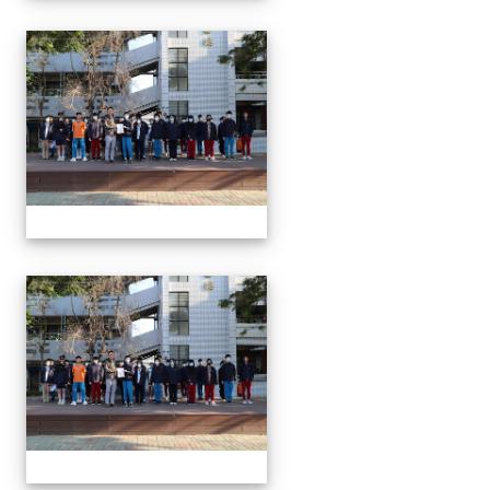
1150312 114上第3
1150312 114上第3