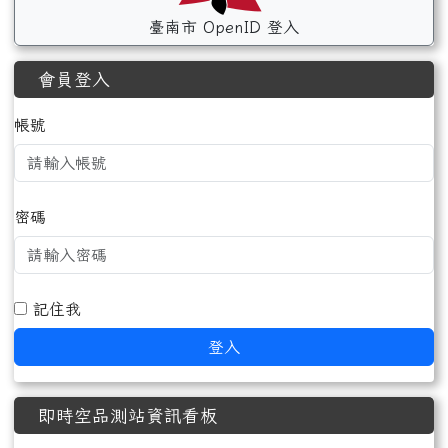
臺南市 OpenID 登入
會員登入
帳號
密碼
記住我
登入
即時空品測站資訊看板