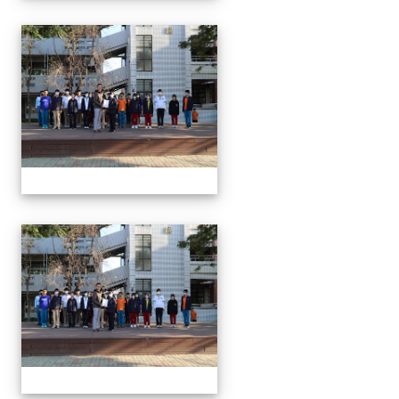
1150312 114上第3
1150312 114上第3