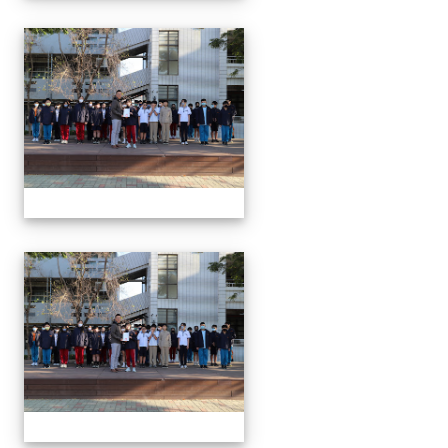
1150312 114上第3
1150312 114上第3