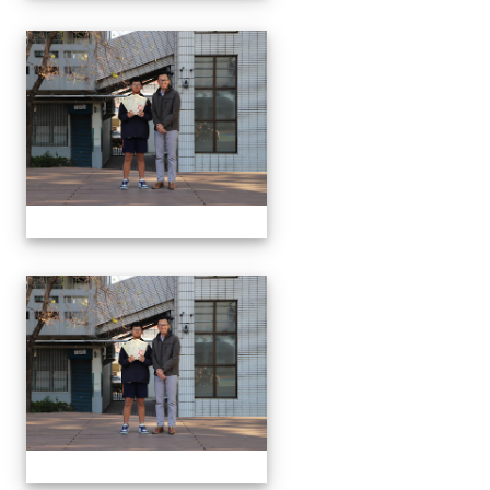
1150312 114上第3
1150312 114上第3