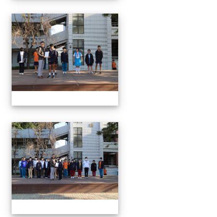
1150312 114上第3
1150312 114上第3