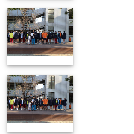
1150312 114上第3
1150312 114上第3