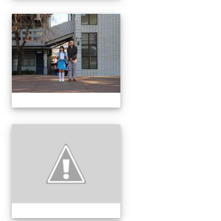
1150312 114上第3
1150312 114上第3