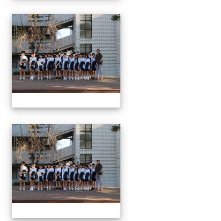
1150312 114上第3
1150312 114上第3