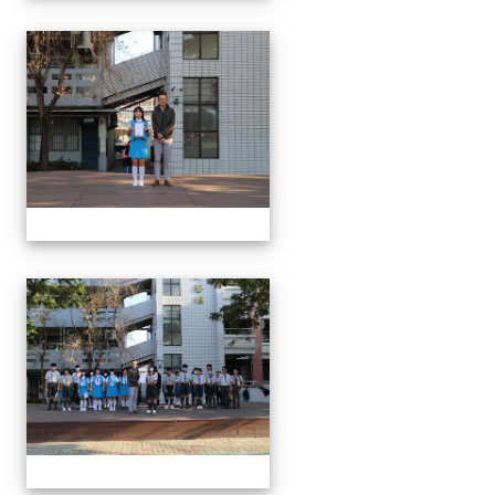
1150312 114上第3
1150312 114上第3