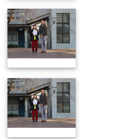
1150312 114上第3
1150312 114上第3