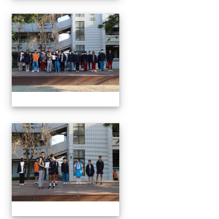
1150312 114上第3
1150312 114上第3