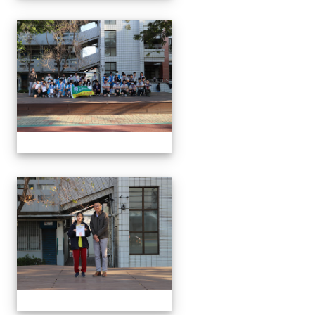
1150312 114上第3
1150312 114上第3