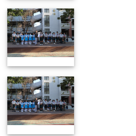
1150312 114上第3
1150312 114上第3