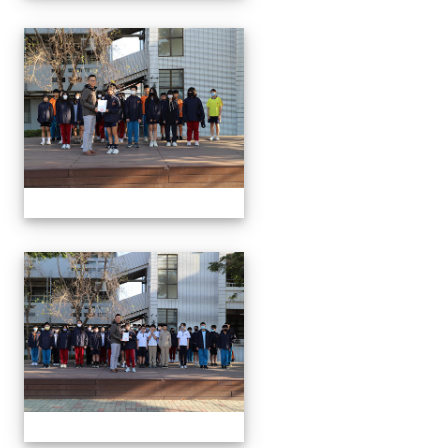
1150312 114上第3
1150312 114上第3