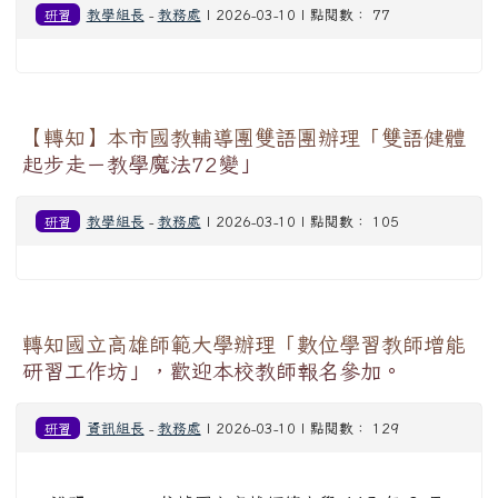
研習
教學組長
-
教務處
| 2026-03-10 | 點閱數： 77
【轉知】本市國教輔導團雙語團辦理「雙語健體
起步走－教學魔法72變」
研習
教學組長
-
教務處
| 2026-03-10 | 點閱數： 105
轉知國立高雄師範大學辦理「數位學習教師增能
研習工作坊」，歡迎本校教師報名參加。
研習
資訊組長
-
教務處
| 2026-03-10 | 點閱數： 129