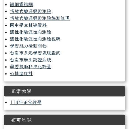
課綱資訊網
情境式職涯興趣測驗
情境式職涯興趣測驗施測說明
國中學生輔導資料
適性化職涯性向測驗
適性化職涯性向測驗說明
學習能力檢測問卷
台南市多元學習表現查詢
台南市學生認證系統
學習扶助科技化評量
心情溫度計
正常教學
114年正常教學
布可星球