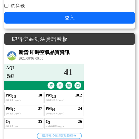
記住我
登入
即時空品測站資訊看板