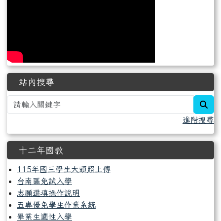
站內搜尋
sea
進階搜尋
十二年國教
115年國三學生大頭照上傳
台南區免試入學
志願選填操作說明
五專優免學生作業系統
畢業生適性入學